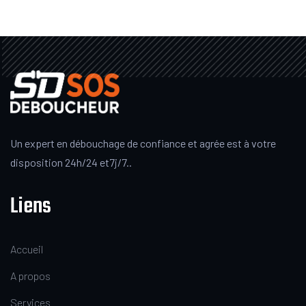
Un expert en débouchage de confiance et agrée est à votre
disposition 24h/24 et7j/7..
Liens
Accueil
A propos
Services