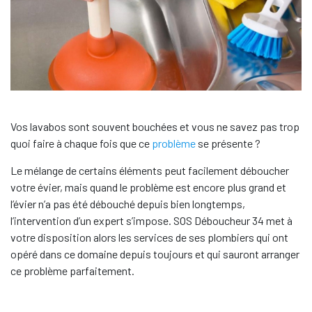
Vos lavabos sont souvent bouchées et vous ne savez pas trop
quoi faire à chaque fois que ce
problème
se présente ?
Le mélange de certains éléments peut facilement déboucher
votre évier, mais quand le problème est encore plus grand et
l’évier n’a pas été débouché depuis bien longtemps,
l’intervention d’un expert s’impose. SOS Déboucheur 34 met à
votre disposition alors les services de ses plombiers qui ont
opéré dans ce domaine depuis toujours et qui sauront arranger
ce problème parfaitement.