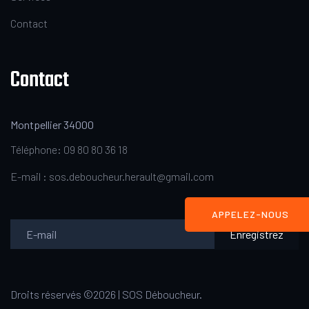
Contact
Contact
Montpellier 34000
Téléphone: 09 80 80 36 18
E-mail : sos.deboucheur.herault@gmail.com
APPELEZ-NOUS
Enregistrez
Droits réservés ©2026 | SOS Déboucheur.